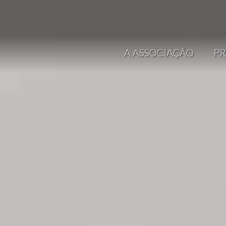
A ASSOCIAÇÃO
PR