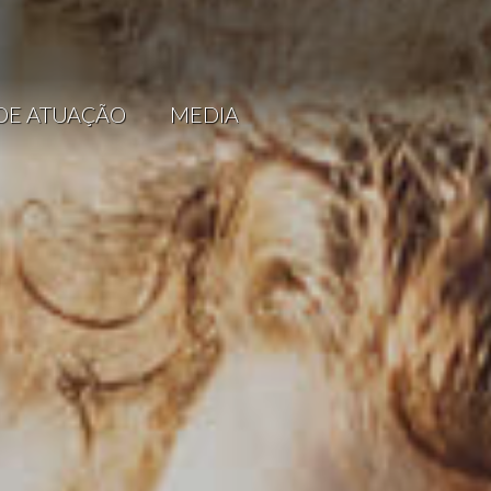
DE ATUAÇÃO
MEDIA