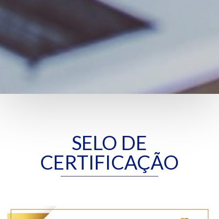
SELO DE
CERTIFICAÇÃO