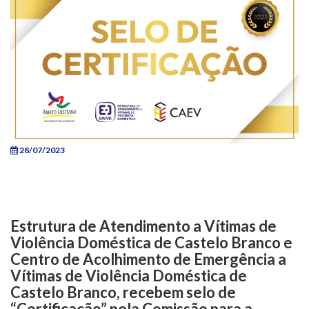
28/07/2023
Estrutura de Atendimento a Vítimas de
Violência Doméstica de Castelo Branco e
Centro de Acolhimento de Emergência a
Vítimas de Violência Doméstica de
Castelo Branco, recebem selo de
“Certificação” pela Comissão para a