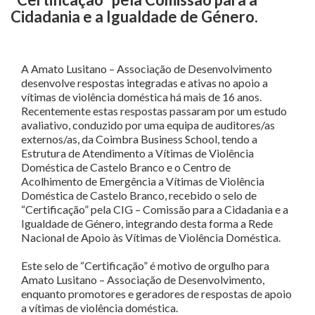
Cidadania e a Igualdade de Género.
A Amato Lusitano – Associação de Desenvolvimento
desenvolve respostas integradas e ativas no apoio a
vítimas de violência doméstica há mais de 16 anos.
Recentemente estas respostas passaram por um estudo
avaliativo, conduzido por uma equipa de auditores/as
externos/as, da Coimbra Business School, tendo a
Estrutura de Atendimento a Vítimas de Violência
Doméstica de Castelo Branco e o Centro de
Acolhimento de Emergência a Vítimas de Violência
Doméstica de Castelo Branco, recebido o selo de
“Certificação” pela CIG – Comissão para a Cidadania e a
Igualdade de Género, integrando desta forma a Rede
Nacional de Apoio às Vítimas de Violência Doméstica.
Este selo de “Certificação” é motivo de orgulho para
Amato Lusitano – Associação de Desenvolvimento,
enquanto promotores e geradores de respostas de apoio
a vítimas de violência doméstica.