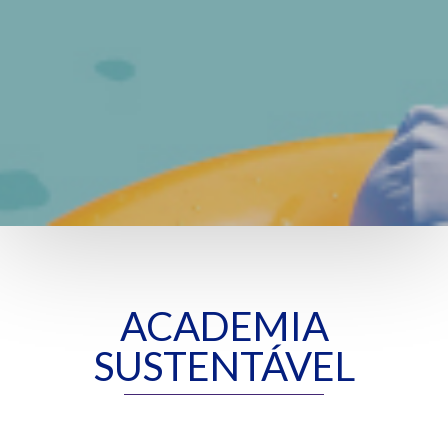
ACADEMIA
SUSTENTÁVEL