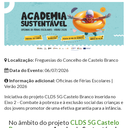
Localização:
Freguesias do Concelho de Castelo Branco
Data do Evento:
06/07/2026
Informação adicional:
Oficinas de Férias Escolares |
Verão 2026
Iniciativa do projeto CLDS 5G Castelo Branco inserida no
Eixo 2 - Combate à pobreza e à exclusão social das crianças e
dos jovens promotor de uma efetiva garantia para a infância.
No âmbito do projeto
CLDS 5G Castelo